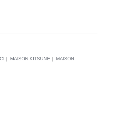
CI
｜
MAISON KITSUNE
｜
MAISON