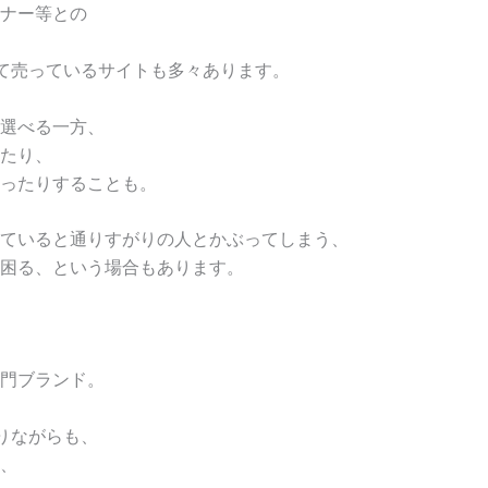
ナー等との
て売っているサイトも多々あります。
選べる一方、
たり、
ったりすることも。
ていると通りすがりの人とかぶってしまう、
困る、という場合もあります。
専門ブランド。
りながらも、
、