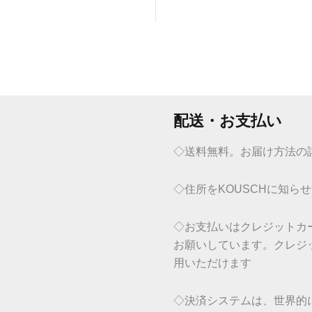
配送・お支払い
◇送料無料。お届け方法の
◇住所をKOUSCHに知ら
◇お支払いはクレジットカードまた
お願いしています。クレジットカード
用いただけます
◇決済システムは、世界的に実