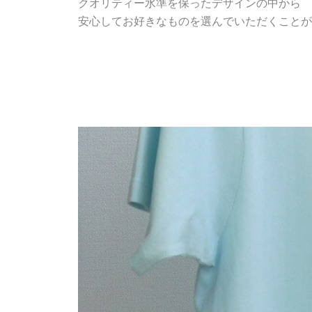
クオリティー水準を保ったデザインの中から
安心してお好きなものを選んでいただくことが