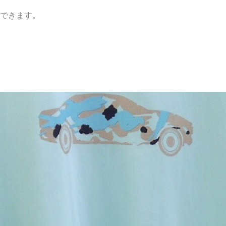
できます。