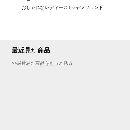
おしゃれなレディースTシャツブランド
最近見た商品
>>最近みた商品をもっと見る