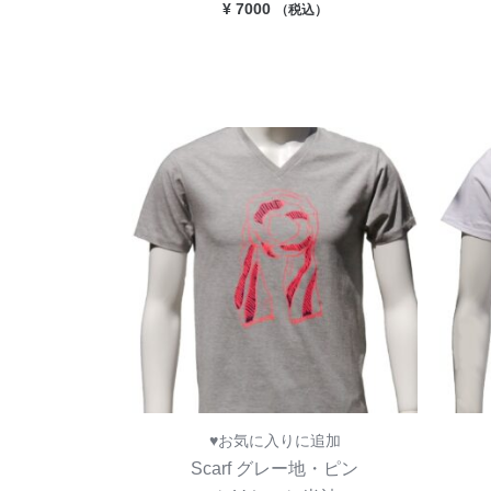
¥
7000
（税込）
♥お気に入りに追加
Scarf グレー地・ピン