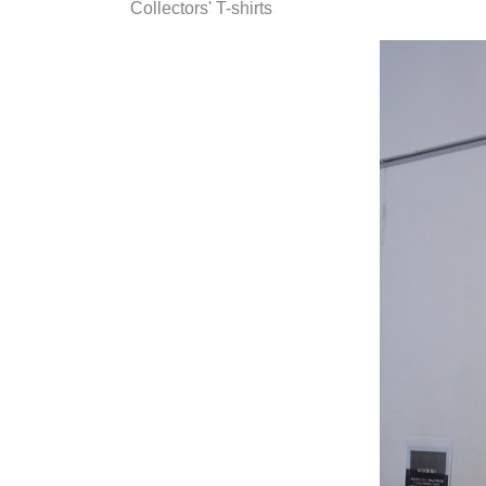
Collectors' T-shirts