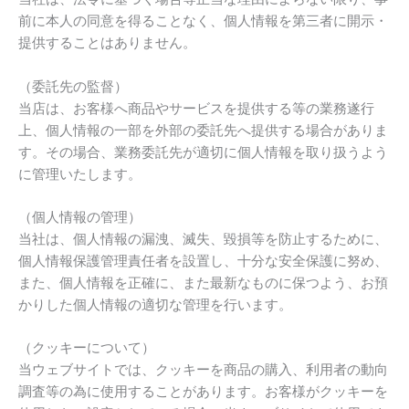
前に本人の同意を得ることなく、個人情報を第三者に開示・
提供することはありません。
（委託先の監督）
当店は、お客様へ商品やサービスを提供する等の業務遂行
上、個人情報の一部を外部の委託先へ提供する場合がありま
す。その場合、業務委託先が適切に個人情報を取り扱うよう
に管理いたします。
（個人情報の管理）
当社は、個人情報の漏洩、滅失、毀損等を防止するために、
個人情報保護管理責任者を設置し、十分な安全保護に努め、
また、個人情報を正確に、また最新なものに保つよう、お預
かりした個人情報の適切な管理を行います。
（クッキーについて）
当ウェブサイトでは、クッキーを商品の購入、利用者の動向
調査等の為に使用することがあります。お客様がクッキーを