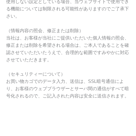
使用しない設定としている場合、当ウェブサイトで使用でき
る機能については制限される可能性がありますのでご了承下
さい。
（情報内容の照会、修正または削除）
当社は、お客様が当社にご提供いただいた個人情報の照会、
修正または削除を希望される場合は、ご本人であることを確
認させていただいたうえで、合理的な範囲ですみやかに対応
させていただきます。
（セキュリティーについて）
お買い物カゴでのデータ入力、送信は、SSL暗号通信によ
り、お客様のウェブブラウザーとサーバ間の通信がすべて暗
号化されるので、ご記入された内容は安全に送信されます。