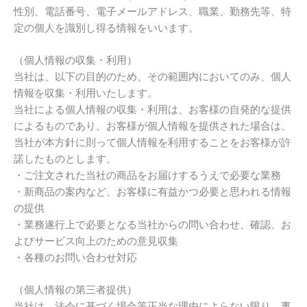
性別、電話番号、電子メールアドレス、職業、勤務先等、特
定の個人を識別し得る情報をいいます。
（個人情報の収集・利用）
当社は、以下の目的のため、その範囲内においてのみ、個人
情報を収集・利用いたします。
当社による個人情報の収集・利用は、お客様の自発的な提供
によるものであり、お客様が個人情報を提供された場合は、
当社が本方針に則って個人情報を利用することをお客様が許
諾したものとします。
・ご注文された当社の商品をお届けするうえで必要な業務
・新商品の案内など、お客様に有益かつ必要と思われる情報
の提供
・業務遂行上で必要となる当社からの問い合わせ、確認、お
よびサービス向上のための意見収集
・各種のお問い合わせ対応
（個人情報の第三者提供）
当社は、法令に基づく場合等正当な理由によらない限り、事