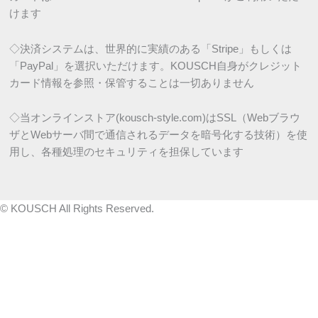
けます
◇決済システムは、世界的に実績のある「Stripe」もしくは
「PayPal」を選択いただけます。KOUSCH自身がクレジット
カード情報を参照・保管することは一切ありません
◇当オンラインストア(kousch-style.com)はSSL（Webブラウ
ザとWebサーバ間で通信されるデータを暗号化する技術）を使
用し、各種処理のセキュリティを担保しています
©
KOUSCH All Rights Reserved.