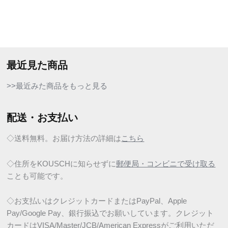
最近見た商品
>>最近みた商品をもっと見る
配送・お支払い
◇送料無料。お届け方法の詳細は
こちら
◇住所をKOUSCHに知らせずに
郵便局・コンビニで受け取る
ことも可能です。
◇お支払いはクレジットカードまたはPayPal、Apple
Pay/Google Pay、銀行振込でお願いしています。クレジット
カードはVISA/Master/JCB/American Expressがご利用いただ