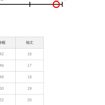
身幅
袖丈
42
16
46
17
48
18
50
19
52
20