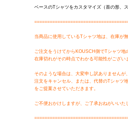
ベースのTシャツをカスタマイズ（首の形、ス
====================================
当商品に使用しているTシャツ地は、在庫が
ご注文をうけてからKOUSCH側でTシャツ
在庫切れがその時点でわかる可能性がござい
そのような場合は、大変申し訳ありませんが
注文をキャンセル、または、代替のTシャツ
をご提案させていただきます。
ご不便おかけしますが、ご了承おねがいいた
====================================