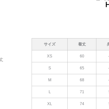
サイズ
着丈
XS
60
S
65
M
68
L
71
XL
74