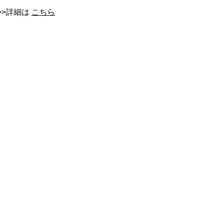
>>詳細は
こちら