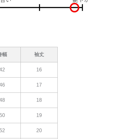
身幅
袖丈
42
16
46
17
48
18
50
19
52
20