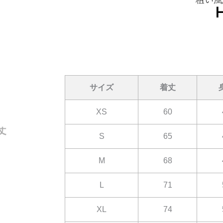
サイズ
着丈
XS
60
S
65
M
68
L
71
XL
74