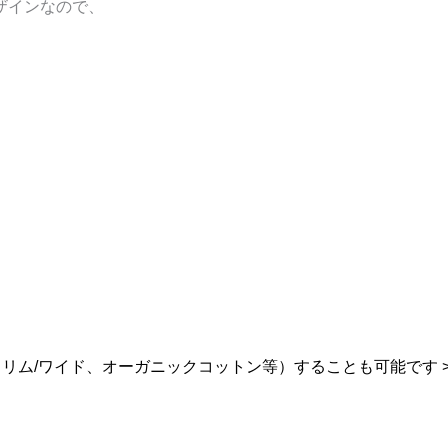
ザインなので、
リム/ワイド、オーガニックコットン等）することも可能です 