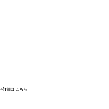
>>詳細は
こちら