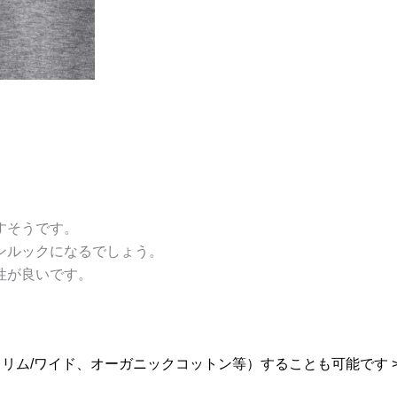
すそうです。
ンルックになるでしょう。
性が良いです。
リム/ワイド、オーガニックコットン等）することも可能です 