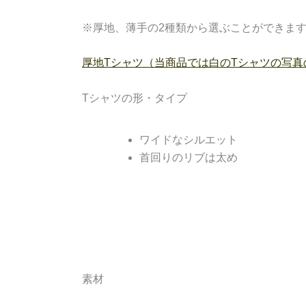
※厚地、薄手の2種類から選ぶことができま
厚地Tシャツ（当商品では白のTシャツの写真
Tシャツの形・タイプ
ワイドなシルエット
首回りのリブは太め
素材