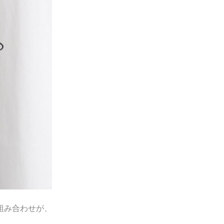
組み合わせが、