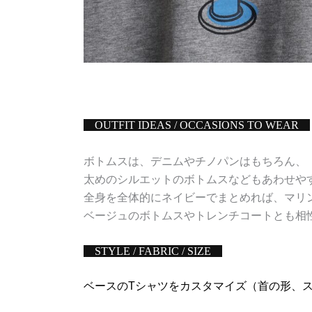
OUTFIT IDEAS / OCCASIONS TO WEAR
ボトムスは、デニムやチノパンはもちろん、
太めのシルエットのボトムスなどもあわせや
全身を全体的にネイビーでまとめれば、マリ
ベージュのボトムスやトレンチコートとも相
STYLE / FABRIC / SIZE
ベースのTシャツをカスタマイズ（首の形、ス