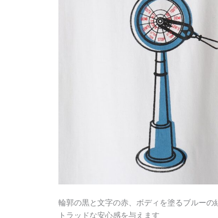
輪郭の黒と文字の赤、ボディを塗るブルーの
トラッドな安心感を与えます