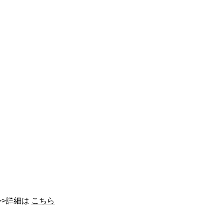
>>詳細は
こちら